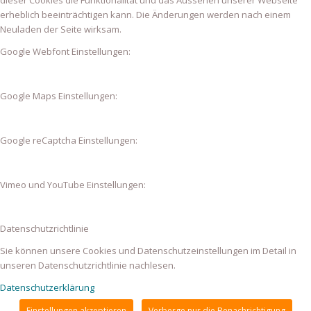
erheblich beeinträchtigen kann. Die Änderungen werden nach einem
Neuladen der Seite wirksam.
Google Webfont Einstellungen:
Google Maps Einstellungen:
Google reCaptcha Einstellungen:
Vimeo und YouTube Einstellungen:
Datenschutzrichtlinie
Sie können unsere Cookies und Datenschutzeinstellungen im Detail in
unseren Datenschutzrichtlinie nachlesen.
Datenschutzerklärung
Einstellungen akzeptieren
Verberge nur die Benachrichtigung