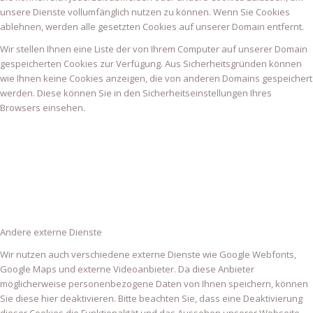
unsere Dienste vollumfänglich nutzen zu können. Wenn Sie Cookies
ablehnen, werden alle gesetzten Cookies auf unserer Domain entfernt.
Wir stellen Ihnen eine Liste der von Ihrem Computer auf unserer Domain
gespeicherten Cookies zur Verfügung. Aus Sicherheitsgründen können
wie Ihnen keine Cookies anzeigen, die von anderen Domains gespeichert
werden. Diese können Sie in den Sicherheitseinstellungen Ihres
Browsers einsehen.
Andere externe Dienste
Wir nutzen auch verschiedene externe Dienste wie Google Webfonts,
Google Maps und externe Videoanbieter. Da diese Anbieter
möglicherweise personenbezogene Daten von Ihnen speichern, können
Sie diese hier deaktivieren. Bitte beachten Sie, dass eine Deaktivierung
dieser Cookies die Funktionalität und das Aussehen unserer Webseite