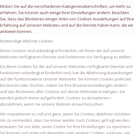
Klicken Sie auf die verschiedenen Kategorienüberschriften, um mehr zu
erfahren. Sie können auch einige Ihrer Einstellungen ändern. Beachten
Sie, dass das Blockieren einiger Arten von Cookies Auswirkungen auf Ihre
Erfahrung auf unseren Websites und auf die Dienste haben kann, die wir
anbieten können.
Notwendige Website Cookies
Diese Cookies sind unbedingt erforderlich, um Ihnen die auf unserer
Webseite verfügbaren Dienste und Funktionen zur Verfügung zu stellen.
Da diese Cookies für die auf unserer Webseite verfügbaren Dienste und
Funktionen unbedingt erforderlich sind, hat die Ablehnung Auswirkungen
auf die Funktionsweise unserer Webseite. Sie können Cookies jederzeit
blockieren oder löschen, indem Sie Ihre Browsereinstellungen ändern
und das Blockieren aller Cookies auf dieser Webseite erzwingen. Sie
werden jedoch immer aufgefordert, Cookies zu akzeptieren /
abzulehnen, wenn Sie unsere Website erneut besuchen.
Wir respektieren es voll und ganz, wenn Sie Cookies ablehnen möchten.
Um zu vermeiden, dass Sie immer wieder nach Cookies gefragt werden,
erlauben Sie uns bitte, einen Cookie für Ihre Einstellungen zu speichern.
Sie können sich jederzeit abmelden oder andere Cookies zulassen, um