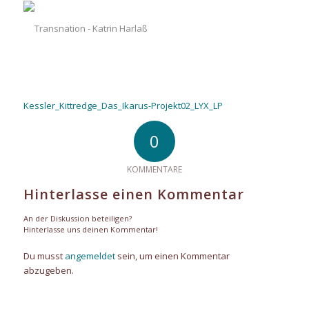
Kessler_Kittredge_Das_Ikarus-Projekt02_LYX_LP
0
KOMMENTARE
Hinterlasse einen Kommentar
An der Diskussion beteiligen?
Hinterlasse uns deinen Kommentar!
Du musst
angemeldet
sein, um einen Kommentar
abzugeben.