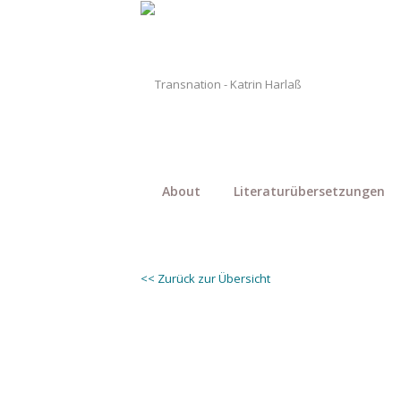
About
Literaturübersetzungen
<< Zurück zur Übersicht