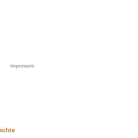
Impressum
hichte