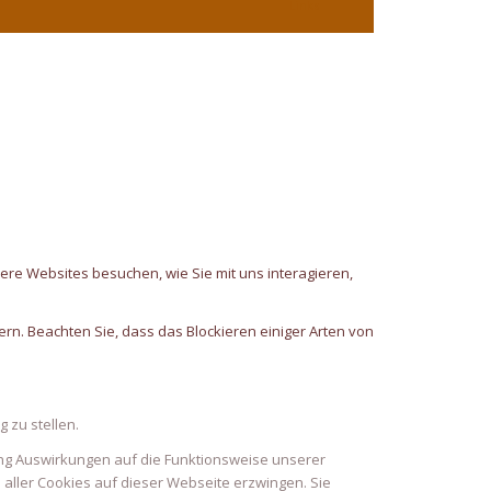
Links
ere Websites besuchen, wie Sie mit uns interagieren,
rn. Beachten Sie, dass das Blockieren einiger Arten von
 zu stellen.
ung Auswirkungen auf die Funktionsweise unserer
 aller Cookies auf dieser Webseite erzwingen. Sie