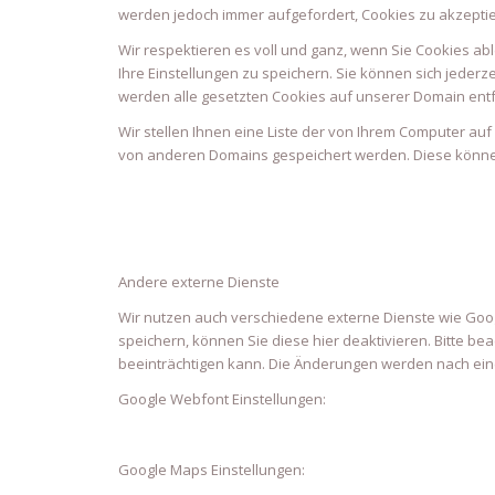
werden jedoch immer aufgefordert, Cookies zu akzepti
Wir respektieren es voll und ganz, wenn Sie Cookies ab
Ihre Einstellungen zu speichern. Sie können sich jede
werden alle gesetzten Cookies auf unserer Domain entf
Wir stellen Ihnen eine Liste der von Ihrem Computer a
von anderen Domains gespeichert werden. Diese können
Andere externe Dienste
Wir nutzen auch verschiedene externe Dienste wie Go
speichern, können Sie diese hier deaktivieren. Bitte b
beeinträchtigen kann. Die Änderungen werden nach ein
Google Webfont Einstellungen:
Google Maps Einstellungen: