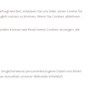
ragt werden, erlauben Sie uns bitte, einen Cookie für
änglich nutzen zu können. Wenn Sie Cookies ablehnen,
ründen können wie Ihnen keine Cookies anzeigen, die
ter möglicherweise personenbezogene Daten von Ihnen
d das Aussehen unserer Webseite erheblich