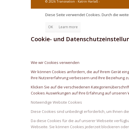
© 2026 Transnation - Katrin Harlaß -
powered by Enfo
Diese Seite verwendet Cookies. Durch die weit
OK
Learn more
Cookie- und Datenschutzeinstellu
Wie wir Cookies verwenden
Wir können Cookies anfordern, die auf Ihrem Gerät eing
Ihre Nutzererfahrung verbessern und Ihre Beziehung z
Klicken Sie auf die verschiedenen Kategorienüberschrif
Cookies Auswirkungen auf Ihre Erfahrung auf unseren W
Notwendige Website Cookies
Diese Cookies sind unbedingt erforderlich, um Ihnen di
Da diese Cookies für die auf unserer Webseite verfügb
Webseite. Sie können Cookies jederzeit blockieren oder