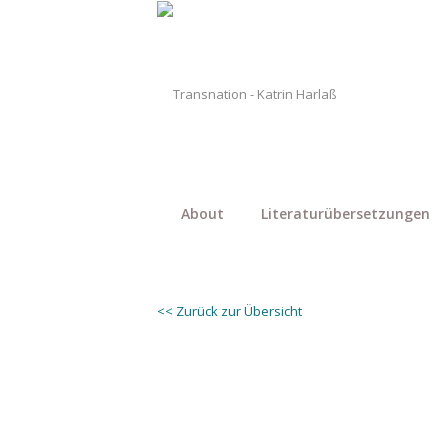
About
Literaturübersetzungen
<< Zurück zur Übersicht