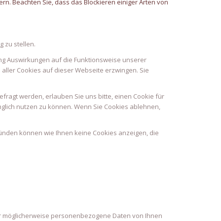
rn. Beachten Sie, dass das Blockieren einiger Arten von
 zu stellen.
ung Auswirkungen auf die Funktionsweise unserer
 aller Cookies auf dieser Webseite erzwingen. Sie
ragt werden, erlauben Sie uns bitte, einen Cookie für
änglich nutzen zu können. Wenn Sie Cookies ablehnen,
ründen können wie Ihnen keine Cookies anzeigen, die
ter möglicherweise personenbezogene Daten von Ihnen