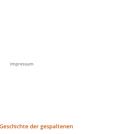
Impressum
 Geschichte der gespaltenen