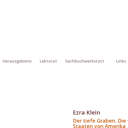
Herausgeberin
Lektorat
Sachbuchwerkstatt
Links
Ezra Klein
Der tiefe Graben. Die
Staaten von Amerika