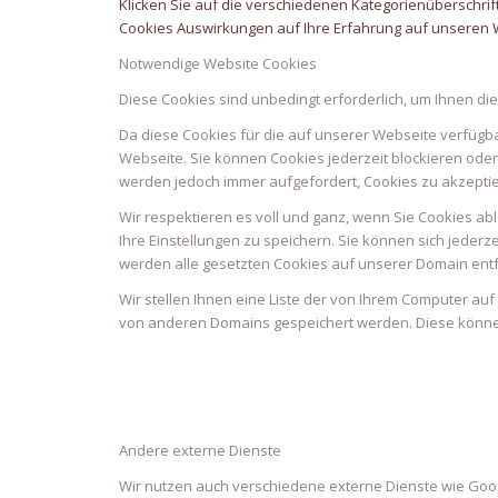
Klicken Sie auf die verschiedenen Kategorienüberschrif
Cookies Auswirkungen auf Ihre Erfahrung auf unseren W
Notwendige Website Cookies
Diese Cookies sind unbedingt erforderlich, um Ihnen di
Da diese Cookies für die auf unserer Webseite verfügb
Webseite. Sie können Cookies jederzeit blockieren oder
werden jedoch immer aufgefordert, Cookies zu akzepti
Wir respektieren es voll und ganz, wenn Sie Cookies ab
Ihre Einstellungen zu speichern. Sie können sich jede
werden alle gesetzten Cookies auf unserer Domain entf
Wir stellen Ihnen eine Liste der von Ihrem Computer a
von anderen Domains gespeichert werden. Diese können
Andere externe Dienste
Wir nutzen auch verschiedene externe Dienste wie Go