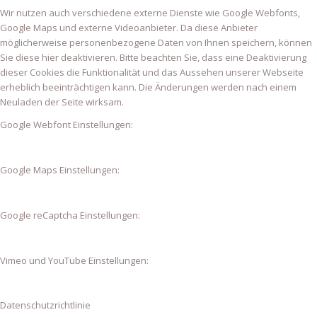
Wir nutzen auch verschiedene externe Dienste wie Google Webfonts,
Google Maps und externe Videoanbieter. Da diese Anbieter
möglicherweise personenbezogene Daten von Ihnen speichern, können
Sie diese hier deaktivieren. Bitte beachten Sie, dass eine Deaktivierung
dieser Cookies die Funktionalität und das Aussehen unserer Webseite
erheblich beeinträchtigen kann. Die Änderungen werden nach einem
Neuladen der Seite wirksam.
Google Webfont Einstellungen:
Google Maps Einstellungen:
Google reCaptcha Einstellungen:
Vimeo und YouTube Einstellungen:
Datenschutzrichtlinie