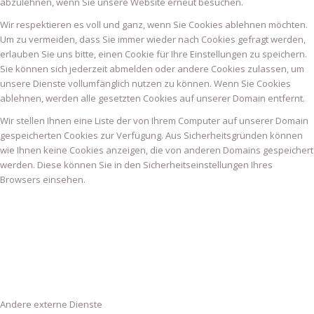
abzulehnen, wenn Sie unsere Website erneut besuchen.
Wir respektieren es voll und ganz, wenn Sie Cookies ablehnen möchten.
Um zu vermeiden, dass Sie immer wieder nach Cookies gefragt werden,
erlauben Sie uns bitte, einen Cookie für Ihre Einstellungen zu speichern.
Sie können sich jederzeit abmelden oder andere Cookies zulassen, um
unsere Dienste vollumfänglich nutzen zu können. Wenn Sie Cookies
ablehnen, werden alle gesetzten Cookies auf unserer Domain entfernt.
Wir stellen Ihnen eine Liste der von Ihrem Computer auf unserer Domain
gespeicherten Cookies zur Verfügung. Aus Sicherheitsgründen können
wie Ihnen keine Cookies anzeigen, die von anderen Domains gespeichert
werden. Diese können Sie in den Sicherheitseinstellungen Ihres
Browsers einsehen.
Andere externe Dienste