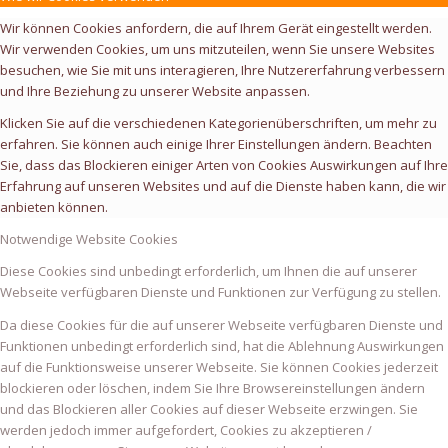
Wir können Cookies anfordern, die auf Ihrem Gerät eingestellt werden.
Wir verwenden Cookies, um uns mitzuteilen, wenn Sie unsere Websites
besuchen, wie Sie mit uns interagieren, Ihre Nutzererfahrung verbessern
und Ihre Beziehung zu unserer Website anpassen.
Klicken Sie auf die verschiedenen Kategorienüberschriften, um mehr zu
erfahren. Sie können auch einige Ihrer Einstellungen ändern. Beachten
Sie, dass das Blockieren einiger Arten von Cookies Auswirkungen auf Ihre
Erfahrung auf unseren Websites und auf die Dienste haben kann, die wir
anbieten können.
Notwendige Website Cookies
Diese Cookies sind unbedingt erforderlich, um Ihnen die auf unserer
Webseite verfügbaren Dienste und Funktionen zur Verfügung zu stellen.
Da diese Cookies für die auf unserer Webseite verfügbaren Dienste und
Funktionen unbedingt erforderlich sind, hat die Ablehnung Auswirkungen
auf die Funktionsweise unserer Webseite. Sie können Cookies jederzeit
blockieren oder löschen, indem Sie Ihre Browsereinstellungen ändern
und das Blockieren aller Cookies auf dieser Webseite erzwingen. Sie
werden jedoch immer aufgefordert, Cookies zu akzeptieren /