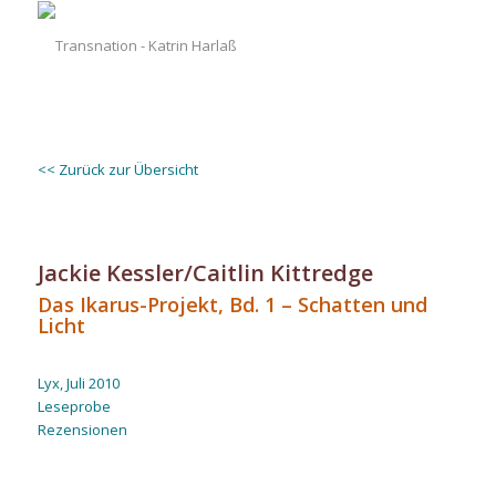
<< Zurück zur Übersicht
Jackie Kessler/Caitlin Kittredge
Das Ikarus-Projekt, Bd. 1 – Schatten und
Licht
.
Lyx, Juli 2010
Leseprobe
Rezensionen