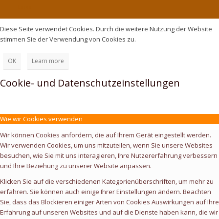
Links
Diese Seite verwendet Cookies. Durch die weitere Nutzung der Website
stimmen Sie der Verwendung von Cookies zu.
OK
Learn more
Cookie- und Datenschutzeinstellungen
Wie wir Cookies verwenden
Wir können Cookies anfordern, die auf Ihrem Gerät eingestellt werden.
Wir verwenden Cookies, um uns mitzuteilen, wenn Sie unsere Websites
besuchen, wie Sie mit uns interagieren, Ihre Nutzererfahrung verbessern
und Ihre Beziehung zu unserer Website anpassen.
Klicken Sie auf die verschiedenen Kategorienüberschriften, um mehr zu
erfahren. Sie können auch einige Ihrer Einstellungen ändern. Beachten
Sie, dass das Blockieren einiger Arten von Cookies Auswirkungen auf Ihre
Erfahrung auf unseren Websites und auf die Dienste haben kann, die wir