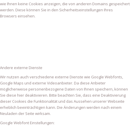
wie Ihnen keine Cookies anzeigen, die von anderen Domains gespeichert
werden. Diese können Sie in den Sicherheitseinstellungen Ihres
Browsers einsehen.
Andere externe Dienste
Wir nutzen auch verschiedene externe Dienste wie Google Webfonts,
Google Maps und externe Videoanbieter. Da diese Anbieter
möglicherweise personenbezogene Daten von Ihnen speichern, können
Sie diese hier deaktivieren. Bitte beachten Sie, dass eine Deaktivierung
dieser Cookies die Funktionalität und das Aussehen unserer Webseite
erheblich beeinträchtigen kann. Die Änderungen werden nach einem
Neuladen der Seite wirksam.
Google Webfont Einstellungen: