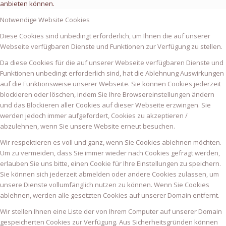
anbieten können.
Notwendige Website Cookies
Diese Cookies sind unbedingt erforderlich, um Ihnen die auf unserer
Webseite verfügbaren Dienste und Funktionen zur Verfügung zu stellen.
Da diese Cookies für die auf unserer Webseite verfügbaren Dienste und
Funktionen unbedingt erforderlich sind, hat die Ablehnung Auswirkungen
auf die Funktionsweise unserer Webseite. Sie können Cookies jederzeit
blockieren oder löschen, indem Sie Ihre Browsereinstellungen ändern
und das Blockieren aller Cookies auf dieser Webseite erzwingen. Sie
werden jedoch immer aufgefordert, Cookies zu akzeptieren /
abzulehnen, wenn Sie unsere Website erneut besuchen.
Wir respektieren es voll und ganz, wenn Sie Cookies ablehnen möchten.
Um zu vermeiden, dass Sie immer wieder nach Cookies gefragt werden,
erlauben Sie uns bitte, einen Cookie für Ihre Einstellungen zu speichern.
Sie können sich jederzeit abmelden oder andere Cookies zulassen, um
unsere Dienste vollumfänglich nutzen zu können. Wenn Sie Cookies
ablehnen, werden alle gesetzten Cookies auf unserer Domain entfernt.
Wir stellen Ihnen eine Liste der von Ihrem Computer auf unserer Domain
gespeicherten Cookies zur Verfügung. Aus Sicherheitsgründen können