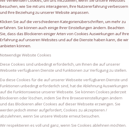
Wir verwenden Cookies, um uns mitzuteilen, wenn Sie unsere Websites
besuchen, wie Sie mit uns interagieren, Ihre Nutzererfahrung verbessern
und Ihre Beziehung zu unserer Website anpassen.
Klicken Sie auf die verschiedenen Kategorienüberschriften, um mehr zu
erfahren. Sie können auch einige Ihrer Einstellungen ändern. Beachten
Sie, dass das Blockieren einiger Arten von Cookies Auswirkungen auf Ihre
Erfahrung auf unseren Websites und auf die Dienste haben kann, die wir
anbieten können.
Notwendige Website Cookies
Diese Cookies sind unbedingt erforderlich, um Ihnen die auf unserer
Webseite verfügbaren Dienste und Funktionen zur Verfügung zu stellen.
Da diese Cookies für die auf unserer Webseite verfügbaren Dienste und
Funktionen unbedingt erforderlich sind, hat die Ablehnung Auswirkungen
auf die Funktionsweise unserer Webseite. Sie können Cookies jederzeit
blockieren oder löschen, indem Sie Ihre Browsereinstellungen ändern
und das Blockieren aller Cookies auf dieser Webseite erzwingen. Sie
werden jedoch immer aufgefordert, Cookies zu akzeptieren /
abzulehnen, wenn Sie unsere Website erneut besuchen.
Wir respektieren es voll und ganz, wenn Sie Cookies ablehnen möchten.