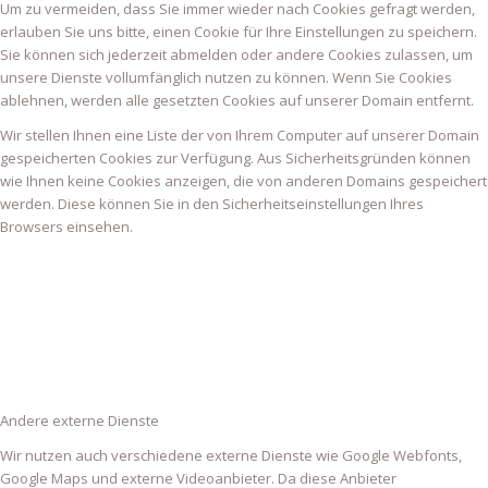
Um zu vermeiden, dass Sie immer wieder nach Cookies gefragt werden,
erlauben Sie uns bitte, einen Cookie für Ihre Einstellungen zu speichern.
Sie können sich jederzeit abmelden oder andere Cookies zulassen, um
unsere Dienste vollumfänglich nutzen zu können. Wenn Sie Cookies
ablehnen, werden alle gesetzten Cookies auf unserer Domain entfernt.
Wir stellen Ihnen eine Liste der von Ihrem Computer auf unserer Domain
gespeicherten Cookies zur Verfügung. Aus Sicherheitsgründen können
wie Ihnen keine Cookies anzeigen, die von anderen Domains gespeichert
werden. Diese können Sie in den Sicherheitseinstellungen Ihres
Browsers einsehen.
Andere externe Dienste
Wir nutzen auch verschiedene externe Dienste wie Google Webfonts,
Google Maps und externe Videoanbieter. Da diese Anbieter