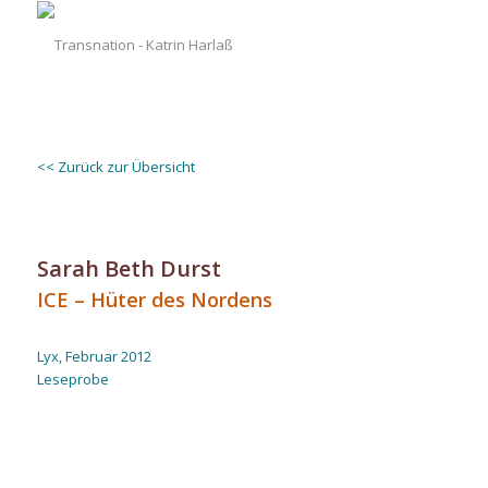
<< Zurück zur Übersicht
Sarah Beth Durst
ICE – Hüter des Nordens
.
Lyx, Februar 2012
Leseprobe