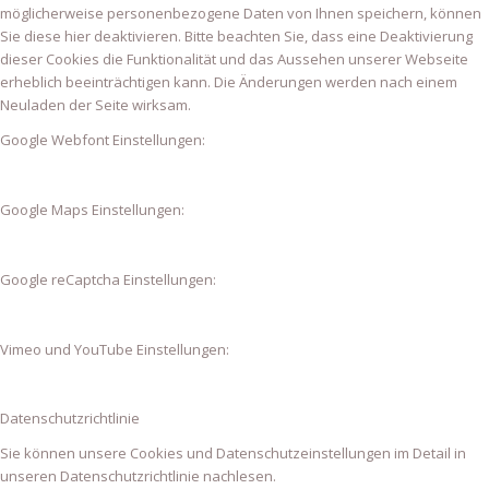
möglicherweise personenbezogene Daten von Ihnen speichern, können
Sie diese hier deaktivieren. Bitte beachten Sie, dass eine Deaktivierung
dieser Cookies die Funktionalität und das Aussehen unserer Webseite
erheblich beeinträchtigen kann. Die Änderungen werden nach einem
Neuladen der Seite wirksam.
Google Webfont Einstellungen:
Google Maps Einstellungen:
Google reCaptcha Einstellungen:
Vimeo und YouTube Einstellungen:
Datenschutzrichtlinie
Sie können unsere Cookies und Datenschutzeinstellungen im Detail in
unseren Datenschutzrichtlinie nachlesen.