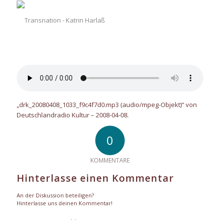
„drk_20080408_1033_f9c4f7d0.mp3 (audio/mpeg-Objekt)“ von
Deutschlandradio Kultur – 2008-04-08.
0
KOMMENTARE
Hinterlasse einen Kommentar
An der Diskussion beteiligen?
Hinterlasse uns deinen Kommentar!