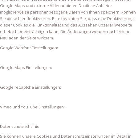
Google Maps und externe Videoanbieter. Da diese Anbieter
möglicherweise personenbezogene Daten von Ihnen speichern, können
Sie diese hier deaktivieren. Bitte beachten Sie, dass eine Deaktivierung
dieser Cookies die Funktionalität und das Aussehen unserer Webseite
erheblich beeinträchtigen kann. Die Änderungen werden nach einem
Neuladen der Seite wirksam.
Google Webfont Einstellungen:
Google Maps Einstellungen:
Google reCaptcha Einstellungen:
Vimeo und YouTube Einstellungen:
Datenschutzrichtlinie
Sie können unsere Cookies und Datenschutzeinstellungen im Detail in