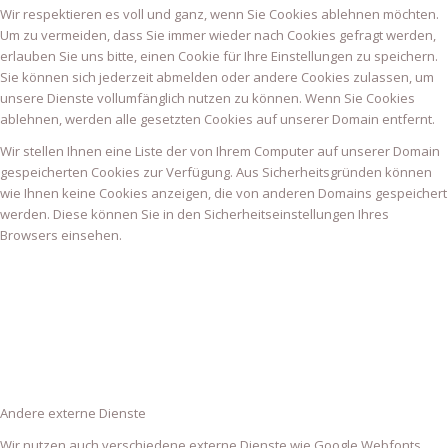
Wir respektieren es voll und ganz, wenn Sie Cookies ablehnen möchten.
Um zu vermeiden, dass Sie immer wieder nach Cookies gefragt werden,
erlauben Sie uns bitte, einen Cookie für Ihre Einstellungen zu speichern.
Sie können sich jederzeit abmelden oder andere Cookies zulassen, um
unsere Dienste vollumfänglich nutzen zu können. Wenn Sie Cookies
ablehnen, werden alle gesetzten Cookies auf unserer Domain entfernt.
Wir stellen Ihnen eine Liste der von Ihrem Computer auf unserer Domain
gespeicherten Cookies zur Verfügung. Aus Sicherheitsgründen können
wie Ihnen keine Cookies anzeigen, die von anderen Domains gespeichert
werden. Diese können Sie in den Sicherheitseinstellungen Ihres
Browsers einsehen.
Andere externe Dienste
Wir nutzen auch verschiedene externe Dienste wie Google Webfonts,