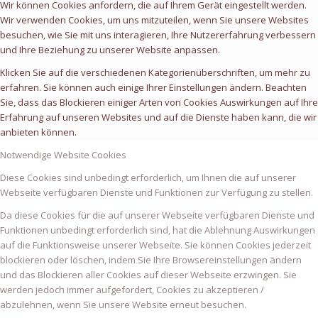
Wir können Cookies anfordern, die auf Ihrem Gerät eingestellt werden.
Wir verwenden Cookies, um uns mitzuteilen, wenn Sie unsere Websites
besuchen, wie Sie mit uns interagieren, Ihre Nutzererfahrung verbessern
und Ihre Beziehung zu unserer Website anpassen.
Klicken Sie auf die verschiedenen Kategorienüberschriften, um mehr zu
erfahren. Sie können auch einige Ihrer Einstellungen ändern. Beachten
Sie, dass das Blockieren einiger Arten von Cookies Auswirkungen auf Ihre
Erfahrung auf unseren Websites und auf die Dienste haben kann, die wir
anbieten können.
Notwendige Website Cookies
Diese Cookies sind unbedingt erforderlich, um Ihnen die auf unserer
Webseite verfügbaren Dienste und Funktionen zur Verfügung zu stellen.
Da diese Cookies für die auf unserer Webseite verfügbaren Dienste und
Funktionen unbedingt erforderlich sind, hat die Ablehnung Auswirkungen
auf die Funktionsweise unserer Webseite. Sie können Cookies jederzeit
blockieren oder löschen, indem Sie Ihre Browsereinstellungen ändern
und das Blockieren aller Cookies auf dieser Webseite erzwingen. Sie
werden jedoch immer aufgefordert, Cookies zu akzeptieren /
abzulehnen, wenn Sie unsere Website erneut besuchen.