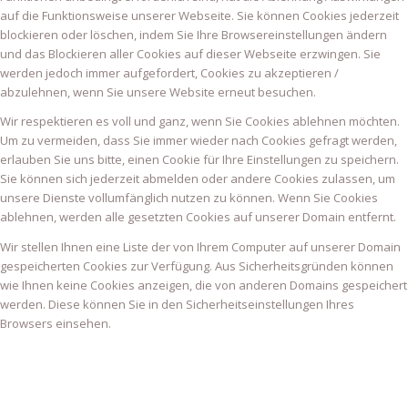
auf die Funktionsweise unserer Webseite. Sie können Cookies jederzeit
blockieren oder löschen, indem Sie Ihre Browsereinstellungen ändern
und das Blockieren aller Cookies auf dieser Webseite erzwingen. Sie
werden jedoch immer aufgefordert, Cookies zu akzeptieren /
abzulehnen, wenn Sie unsere Website erneut besuchen.
Wir respektieren es voll und ganz, wenn Sie Cookies ablehnen möchten.
Um zu vermeiden, dass Sie immer wieder nach Cookies gefragt werden,
erlauben Sie uns bitte, einen Cookie für Ihre Einstellungen zu speichern.
Sie können sich jederzeit abmelden oder andere Cookies zulassen, um
unsere Dienste vollumfänglich nutzen zu können. Wenn Sie Cookies
ablehnen, werden alle gesetzten Cookies auf unserer Domain entfernt.
Wir stellen Ihnen eine Liste der von Ihrem Computer auf unserer Domain
gespeicherten Cookies zur Verfügung. Aus Sicherheitsgründen können
wie Ihnen keine Cookies anzeigen, die von anderen Domains gespeichert
werden. Diese können Sie in den Sicherheitseinstellungen Ihres
Browsers einsehen.