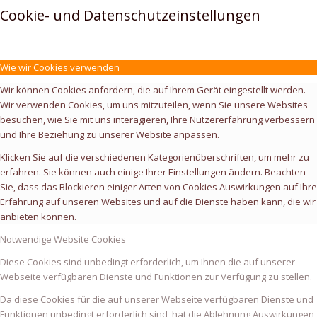
Cookie- und Datenschutzeinstellungen
Wie wir Cookies verwenden
Wir können Cookies anfordern, die auf Ihrem Gerät eingestellt werden.
Wir verwenden Cookies, um uns mitzuteilen, wenn Sie unsere Websites
besuchen, wie Sie mit uns interagieren, Ihre Nutzererfahrung verbessern
und Ihre Beziehung zu unserer Website anpassen.
Klicken Sie auf die verschiedenen Kategorienüberschriften, um mehr zu
erfahren. Sie können auch einige Ihrer Einstellungen ändern. Beachten
Sie, dass das Blockieren einiger Arten von Cookies Auswirkungen auf Ihre
Erfahrung auf unseren Websites und auf die Dienste haben kann, die wir
anbieten können.
Notwendige Website Cookies
Diese Cookies sind unbedingt erforderlich, um Ihnen die auf unserer
Webseite verfügbaren Dienste und Funktionen zur Verfügung zu stellen.
Da diese Cookies für die auf unserer Webseite verfügbaren Dienste und
Funktionen unbedingt erforderlich sind, hat die Ablehnung Auswirkungen