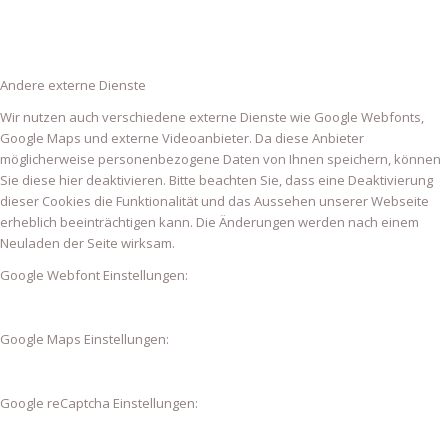
Andere externe Dienste
Wir nutzen auch verschiedene externe Dienste wie Google Webfonts,
Google Maps und externe Videoanbieter. Da diese Anbieter
möglicherweise personenbezogene Daten von Ihnen speichern, können
Sie diese hier deaktivieren. Bitte beachten Sie, dass eine Deaktivierung
dieser Cookies die Funktionalität und das Aussehen unserer Webseite
erheblich beeinträchtigen kann. Die Änderungen werden nach einem
Neuladen der Seite wirksam.
Google Webfont Einstellungen:
Google Maps Einstellungen:
Google reCaptcha Einstellungen: