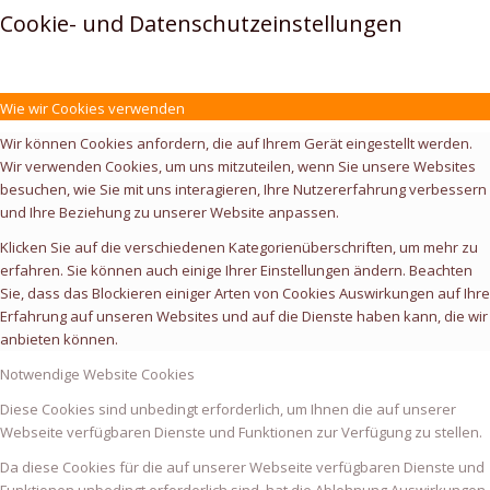
Cookie- und Datenschutzeinstellungen
Wie wir Cookies verwenden
Wir können Cookies anfordern, die auf Ihrem Gerät eingestellt werden.
Wir verwenden Cookies, um uns mitzuteilen, wenn Sie unsere Websites
besuchen, wie Sie mit uns interagieren, Ihre Nutzererfahrung verbessern
und Ihre Beziehung zu unserer Website anpassen.
Klicken Sie auf die verschiedenen Kategorienüberschriften, um mehr zu
erfahren. Sie können auch einige Ihrer Einstellungen ändern. Beachten
Sie, dass das Blockieren einiger Arten von Cookies Auswirkungen auf Ihre
Erfahrung auf unseren Websites und auf die Dienste haben kann, die wir
anbieten können.
Notwendige Website Cookies
Diese Cookies sind unbedingt erforderlich, um Ihnen die auf unserer
Webseite verfügbaren Dienste und Funktionen zur Verfügung zu stellen.
Da diese Cookies für die auf unserer Webseite verfügbaren Dienste und