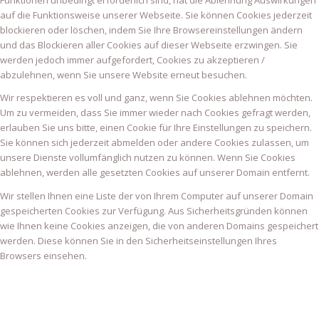
Funktionen unbedingt erforderlich sind, hat die Ablehnung Auswirkungen
auf die Funktionsweise unserer Webseite. Sie können Cookies jederzeit
blockieren oder löschen, indem Sie Ihre Browsereinstellungen ändern
und das Blockieren aller Cookies auf dieser Webseite erzwingen. Sie
werden jedoch immer aufgefordert, Cookies zu akzeptieren /
abzulehnen, wenn Sie unsere Website erneut besuchen.
Wir respektieren es voll und ganz, wenn Sie Cookies ablehnen möchten.
Um zu vermeiden, dass Sie immer wieder nach Cookies gefragt werden,
erlauben Sie uns bitte, einen Cookie für Ihre Einstellungen zu speichern.
Sie können sich jederzeit abmelden oder andere Cookies zulassen, um
unsere Dienste vollumfänglich nutzen zu können. Wenn Sie Cookies
ablehnen, werden alle gesetzten Cookies auf unserer Domain entfernt.
Wir stellen Ihnen eine Liste der von Ihrem Computer auf unserer Domain
gespeicherten Cookies zur Verfügung. Aus Sicherheitsgründen können
wie Ihnen keine Cookies anzeigen, die von anderen Domains gespeichert
werden. Diese können Sie in den Sicherheitseinstellungen Ihres
Browsers einsehen.