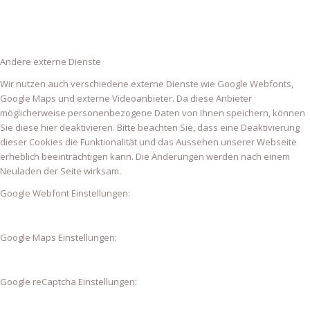
Andere externe Dienste
Wir nutzen auch verschiedene externe Dienste wie Google Webfonts,
Google Maps und externe Videoanbieter. Da diese Anbieter
möglicherweise personenbezogene Daten von Ihnen speichern, können
Sie diese hier deaktivieren. Bitte beachten Sie, dass eine Deaktivierung
dieser Cookies die Funktionalität und das Aussehen unserer Webseite
erheblich beeinträchtigen kann. Die Änderungen werden nach einem
Neuladen der Seite wirksam.
Google Webfont Einstellungen:
Google Maps Einstellungen:
Google reCaptcha Einstellungen: